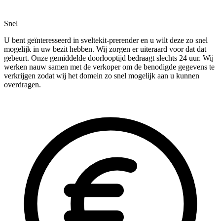
Snel
U bent geïnteresseerd in sveltekit-prerender en u wilt deze zo snel
mogelijk in uw bezit hebben. Wij zorgen er uiteraard voor dat dat
gebeurt. Onze gemiddelde doorlooptijd bedraagt slechts 24 uur. Wij
werken nauw samen met de verkoper om de benodigde gegevens te
verkrijgen zodat wij het domein zo snel mogelijk aan u kunnen
overdragen.