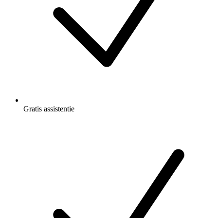
Gratis
assistentie