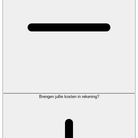
Brengen jullie kosten in rekening?