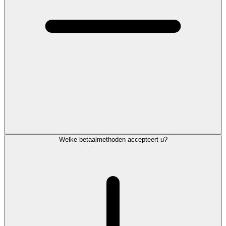
Welke betaalmethoden accepteert u?