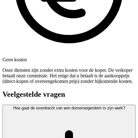
Geen kosten
Onze diensten zijn zonder extra kosten voor de koper. De verkoper
betaalt onze commissie. Het enige dat u betaalt is de aankoopprijs
(direct-kopen of overeengekomen prijs) zonder bijkomende kosten.
Veelgestelde vragen
Hoe gaat de overdracht van een domeineigendom in zijn werk?