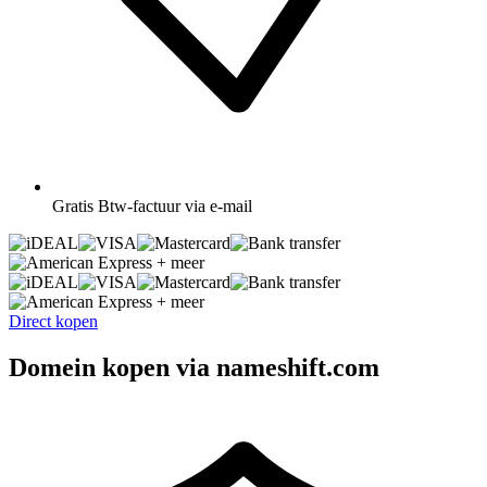
Gratis
Btw-factuur via e-mail
+ meer
+ meer
Direct kopen
Domein kopen via nameshift.com