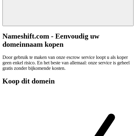
Nameshift.com - Eenvoudig uw
domeinnaam kopen
Door gebruik te maken van onze escrow service loopt u als koper
geen enkel risico. En het beste van allemaal: onze service is geheel
gratis zonder bijkomende kosten.
Koop dit domein