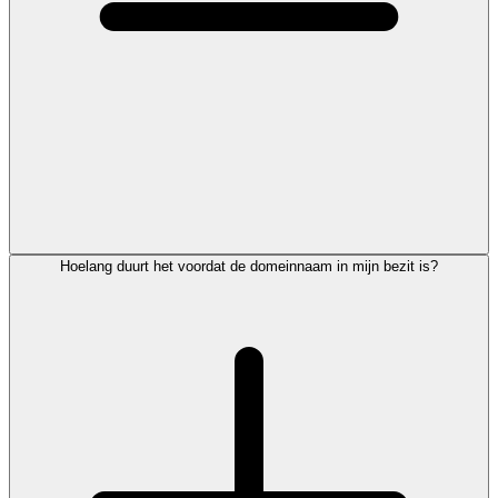
Hoelang duurt het voordat de domeinnaam in mijn bezit is?