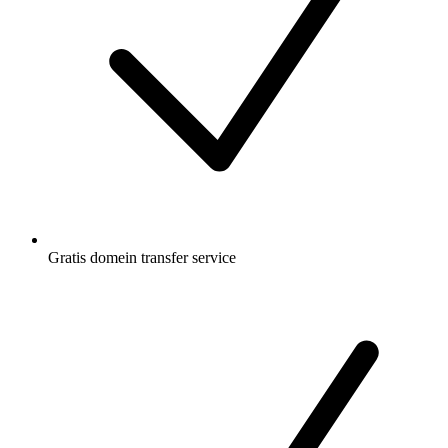
Gratis
domein transfer service