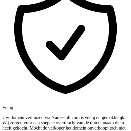
Veilig
Uw domein verhuizen via Nameshift.com is veilig en gemakkelijk.
Wij zorgen voor een soepele overdracht van de domeinnaam die u
heeft gekocht. Mocht de verkoper het domein onverhoopt toch niet