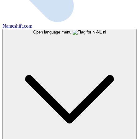
Nameshift.com
Open language menu
nl