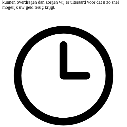
kunnen overdragen dan zorgen wij er uiteraard voor dat u zo snel
mogelijk uw geld terug krijgt.