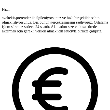
Hızlı
sveltekit-prerender ile ilgileniyorsunuz ve hızlı bir şekilde sahip
olmak istiyorsunuz. Biz bunun gerçekleşmesini sağlıyoruz. Ortalama
işlem süremiz sadece 24 saattir. Alan adını size en kısa sürede
aktarmak için gerekli verileri almak icin satıcıyla birlikte çalışırız.