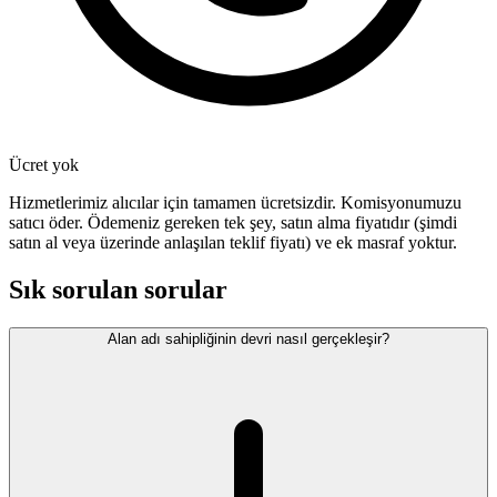
Ücret yok
Hizmetlerimiz alıcılar için tamamen ücretsizdir. Komisyonumuzu
satıcı öder. Ödemeniz gereken tek şey, satın alma fiyatıdır (şimdi
satın al veya üzerinde anlaşılan teklif fiyatı) ve ek masraf yoktur.
Sık sorulan sorular
Alan adı sahipliğinin devri nasıl gerçekleşir?