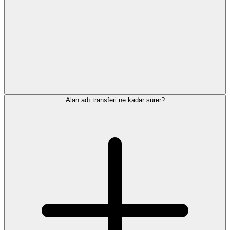
Alan adı transferi ne kadar sürer?