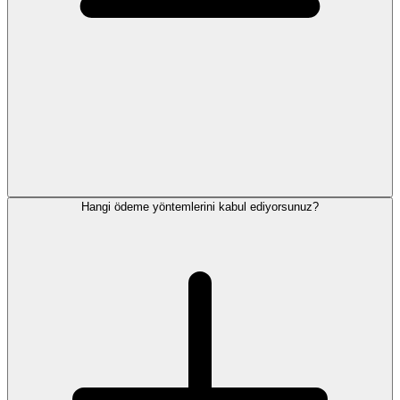
Hangi ödeme yöntemlerini kabul ediyorsunuz?