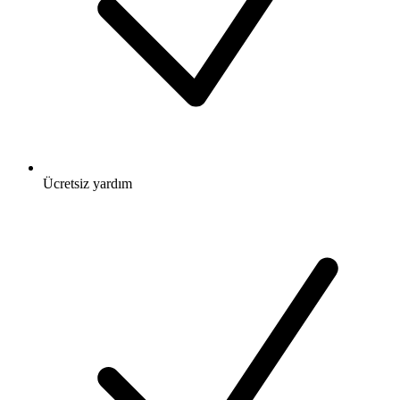
Ücretsiz
yardım