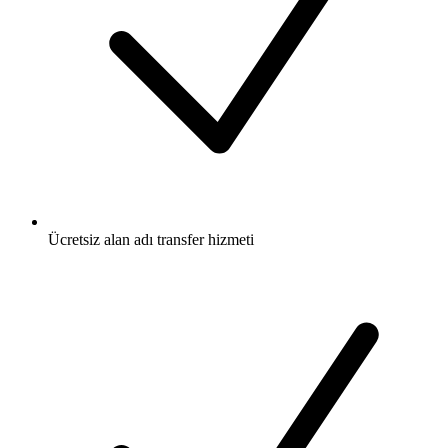
Ücretsiz
alan adı transfer hizmeti