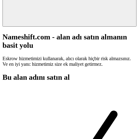
Nameshift.com - alan adı satın almanın
basit yolu
Eskrow hizmetimizi kullanarak, alıcı olarak hiçbir risk almazsınız.
Ve en iyi yanı: hizmetimiz size ek maliyet getirmez.
Bu alan adını satın al