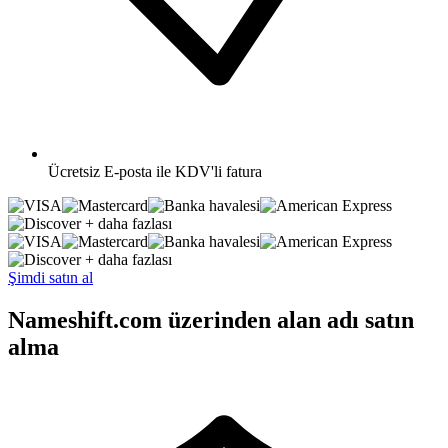
Ücretsiz
E-posta ile KDV'li fatura
+ daha fazlası
+ daha fazlası
Şimdi satın al
Nameshift.com üzerinden alan adı satın
alma