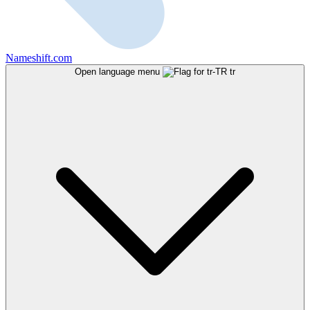
Nameshift.com
Open language menu
tr