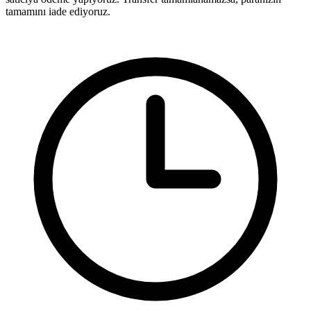
tamamını iade ediyoruz.