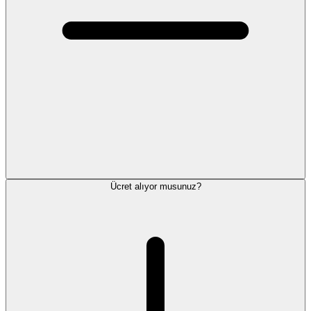
Ücret alıyor musunuz?