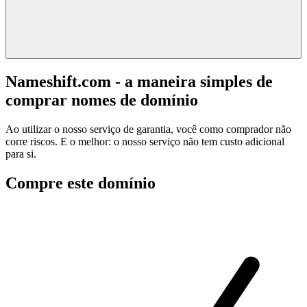
Nameshift.com - a maneira simples de
comprar nomes de domínio
Ao utilizar o nosso serviço de garantia, você como comprador não
corre riscos. E o melhor: o nosso serviço não tem custo adicional
para si.
Compre este domínio