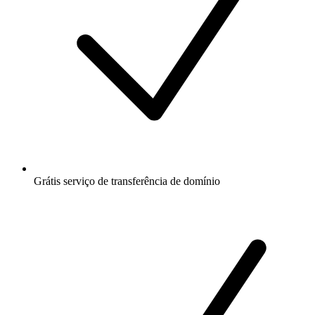
Grátis
serviço de transferência de domínio