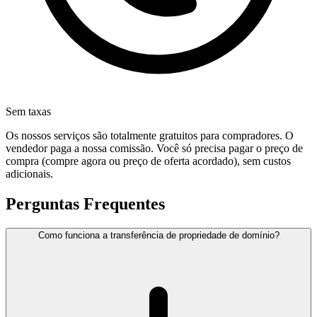
Sem taxas
Os nossos serviços são totalmente gratuitos para compradores. O
vendedor paga a nossa comissão. Você só precisa pagar o preço de
compra (compre agora ou preço de oferta acordado), sem custos
adicionais.
Perguntas Frequentes
Como funciona a transferência de propriedade de domínio?