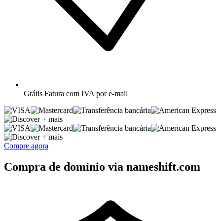
Grátis
Fatura com IVA por e-mail
+ mais
+ mais
Compre agora
Compra de domínio via nameshift.com