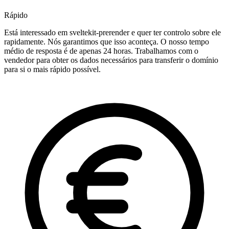
Rápido
Está interessado em sveltekit-prerender e quer ter controlo sobre ele
rapidamente. Nós garantimos que isso aconteça. O nosso tempo
médio de resposta é de apenas 24 horas. Trabalhamos com o
vendedor para obter os dados necessários para transferir o domínio
para si o mais rápido possível.