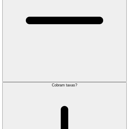
Cobram taxas?