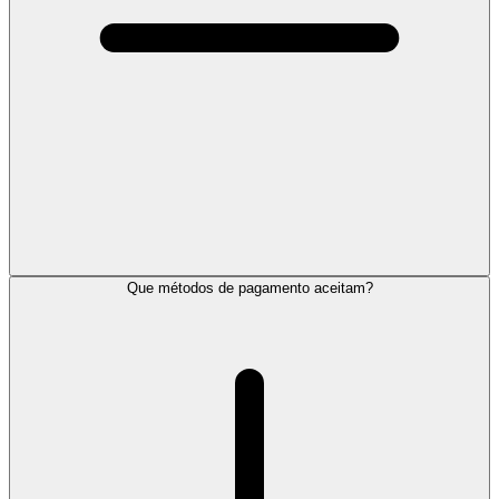
Que métodos de pagamento aceitam?