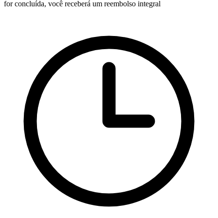
for concluída, você receberá um reembolso integral