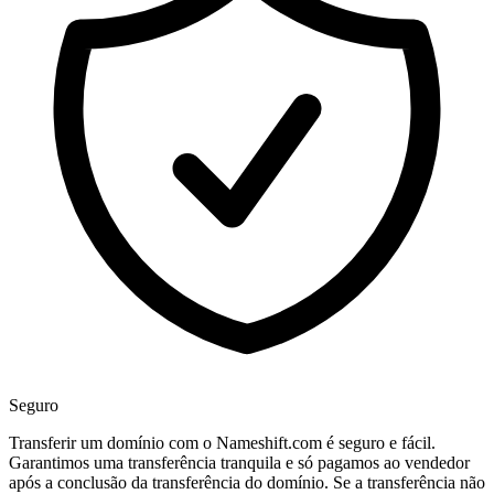
Seguro
Transferir um domínio com o Nameshift.com é seguro e fácil.
Garantimos uma transferência tranquila e só pagamos ao vendedor
após a conclusão da transferência do domínio. Se a transferência não