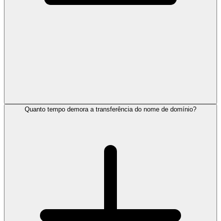
Quanto tempo demora a transferência do nome de domínio?