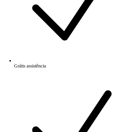
Grátis
assistência