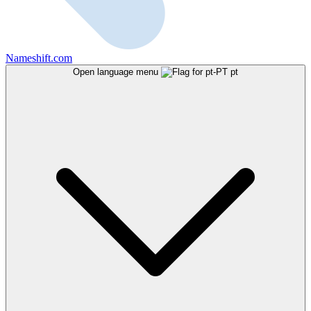
Nameshift.com
Open language menu
pt