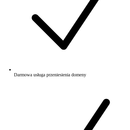
Darmowa
usługa przeniesienia domeny