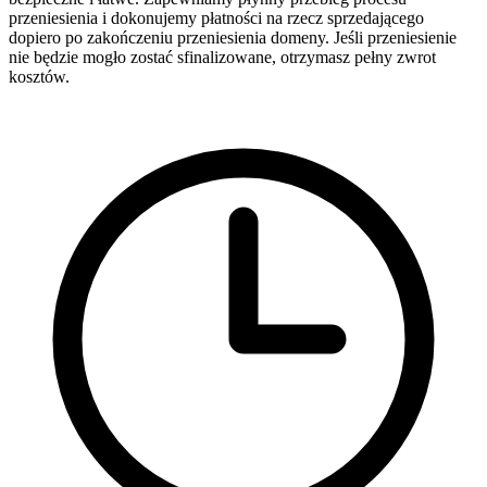
przeniesienia i dokonujemy płatności na rzecz sprzedającego
dopiero po zakończeniu przeniesienia domeny. Jeśli przeniesienie
nie będzie mogło zostać sfinalizowane, otrzymasz pełny zwrot
kosztów.