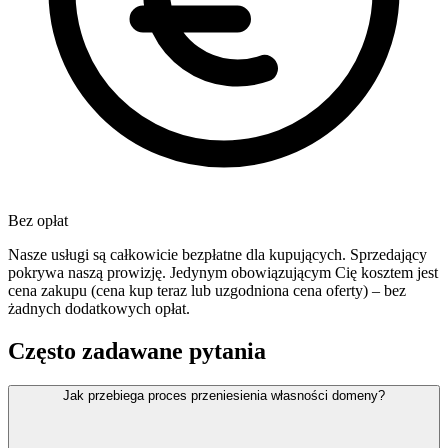
Bez opłat
Nasze usługi są całkowicie bezpłatne dla kupujących. Sprzedający
pokrywa naszą prowizję. Jedynym obowiązującym Cię kosztem jest
cena zakupu (cena kup teraz lub uzgodniona cena oferty) – bez
żadnych dodatkowych opłat.
Często zadawane pytania
Jak przebiega proces przeniesienia własności domeny?