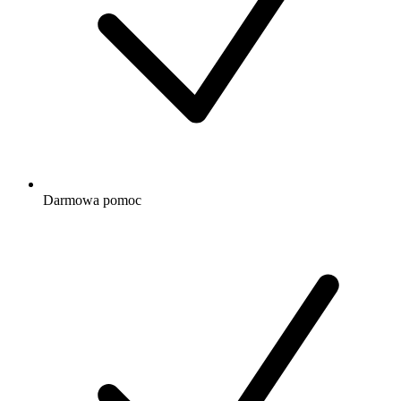
Darmowa
pomoc