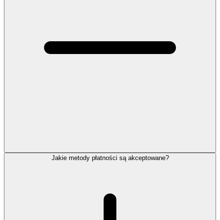
Jakie metody płatności są akceptowane?