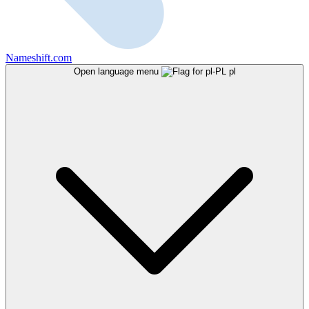
Nameshift.com
Open language menu
pl