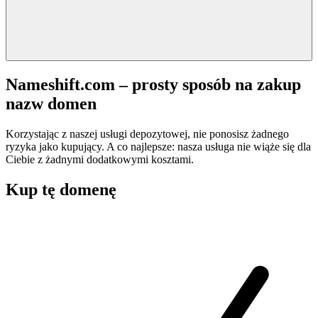
Nameshift.com – prosty sposób na zakup
nazw domen
Korzystając z naszej usługi depozytowej, nie ponosisz żadnego
ryzyka jako kupujący. A co najlepsze: nasza usługa nie wiąże się dla
Ciebie z żadnymi dodatkowymi kosztami.
Kup tę domenę