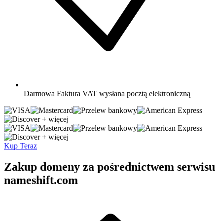
Darmowa
Faktura VAT wysłana pocztą elektroniczną
+ więcej
+ więcej
Kup Teraz
Zakup domeny za pośrednictwem serwisu
nameshift.com