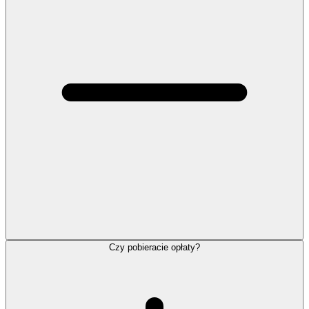
Czy pobieracie opłaty?