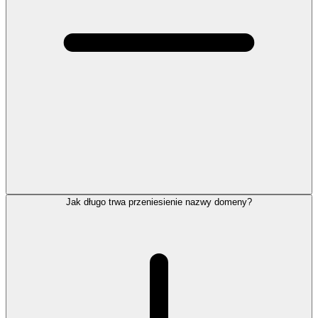
Jak długo trwa przeniesienie nazwy domeny?