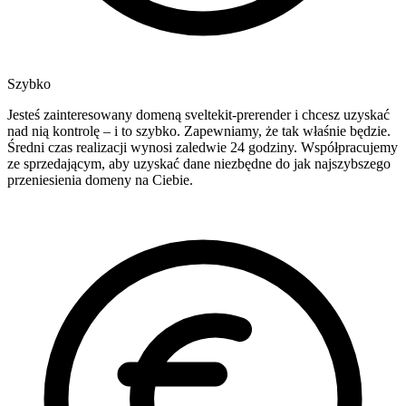
Szybko
Jesteś zainteresowany domeną sveltekit-prerender i chcesz uzyskać
nad nią kontrolę – i to szybko. Zapewniamy, że tak właśnie będzie.
Średni czas realizacji wynosi zaledwie 24 godziny. Współpracujemy
ze sprzedającym, aby uzyskać dane niezbędne do jak najszybszego
przeniesienia domeny na Ciebie.